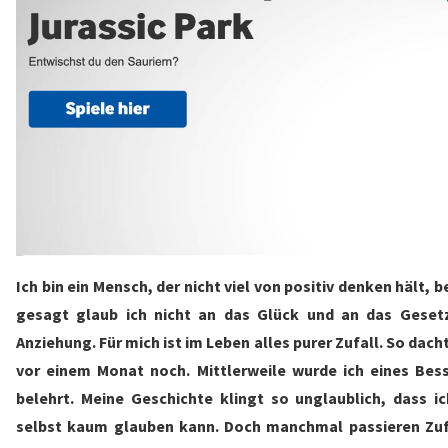
Ich bin ein Mensch, der nicht viel von positiv denken hält, b
gesagt glaub ich nicht an das Glück und an das Geset
Anziehung. Für mich ist im Leben alles purer Zufall. So dacht
vor einem Monat noch. Mittlerweile wurde ich eines Bes
belehrt. Meine Geschichte klingt so unglaublich, dass ic
selbst kaum glauben kann. Doch manchmal passieren Zuf