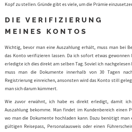
Kopf zu stellen. Gründe gibt es viele, um die Prämie einzusetze
DIE VERIFIZIERUNG
MEINES KONTOS
Wichtig, bevor man eine Auszahlung erhält, muss man bei B
das Konto verifizieren lassen. Da ich sofort etwas gewonnen 
erledigte ich dies direkt am selben Tag. Soviel ich nachgelesen
muss man die Dokumente innerhalb von 30 Tagen nac
Registrierung einreichen, ansonsten wird das Konto still geleg
man sich darum kümmert.
Wie zuvor erwähnt, ich habe es direkt erledigt, damit ich
Auszahlung bekomme. Man findet im Kundenbereich einen P
wo man die Dokumente hochladen kann. Dazu benötigt man 
gültigen Reisepass, Personalausweis oder einen Führerschei