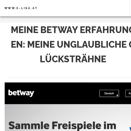
WWW.E-LISA.AT
MEINE BETWAY ERFAHRUN
EN: MEINE UNGLAUBLICHE 
LÜCKSTRÄHNE