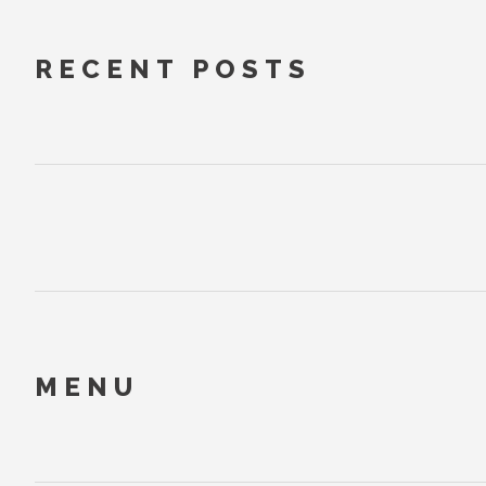
RECENT POSTS
MENU