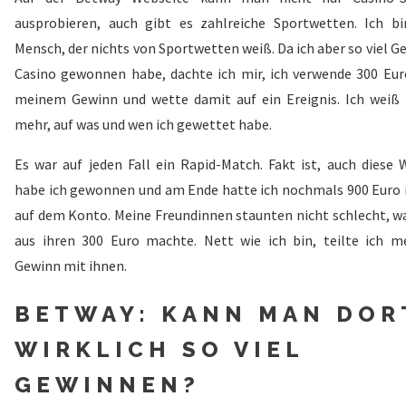
ausprobieren, auch gibt es zahlreiche Sportwetten. Ich bi
Mensch, der nichts von Sportwetten weiß. Da ich aber so viel G
Casino gewonnen habe, dachte ich mir, ich verwende 300 Eur
meinem Gewinn und wette damit auf ein Ereignis. Ich weiß 
mehr, auf was und wen ich gewettet habe.
Es war auf jeden Fall ein Rapid-Match. Fakt ist, auch diese 
habe ich gewonnen und am Ende hatte ich nochmals 900 Euro
auf dem Konto. Meine Freundinnen staunten nicht schlecht, wa
aus ihren 300 Euro machte. Nett wie ich bin, teilte ich m
Gewinn mit ihnen.
BETWAY: KANN MAN DOR
WIRKLICH SO VIEL
GEWINNEN?