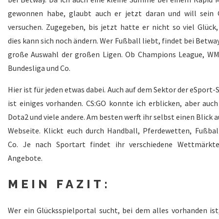
gewonnen habe, glaubt auch er jetzt daran und will sein 
versuchen. Zugegeben, bis jetzt hatte er nicht so viel Glück,
dies kann sich noch ändern. Wer Fußball liebt, findet bei Betwa
große Auswahl der großen Ligen. Ob Champions League, WM
Bundesliga und Co.
Hier ist für jeden etwas dabei. Auch auf dem Sektor der eSport-
ist einiges vorhanden. CS:GO konnte ich erblicken, aber auch
Dota2 und viele andere. Am besten werft ihr selbst einen Blick a
Webseite. Klickt euch durch Handball, Pferdewetten, Fußbal
Co. Je nach Sportart findet ihr verschiedene Wettmärkt
Angebote.
MEIN FAZIT:
Wer ein Glücksspielportal sucht, bei dem alles vorhanden ist