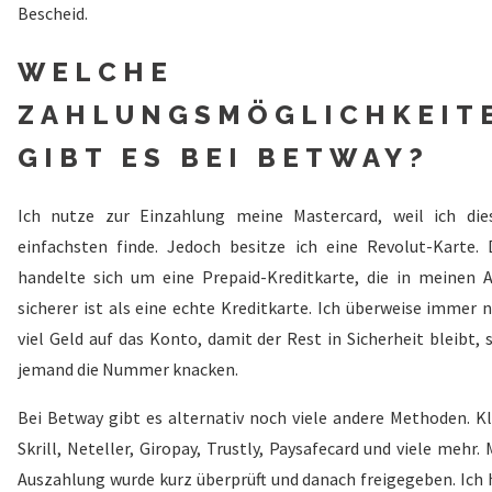
Bescheid.
WELCHE
ZAHLUNGSMÖGLICHKEIT
GIBT ES BEI BETWAY?
Ich nutze zur Einzahlung meine Mastercard, weil ich di
einfachsten finde. Jedoch besitze ich eine Revolut-Karte. 
handelte sich um eine Prepaid-Kreditkarte, die in meinen 
sicherer ist als eine echte Kreditkarte. Ich überweise immer 
viel Geld auf das Konto, damit der Rest in Sicherheit bleibt, 
jemand die Nummer knacken.
Bei Betway gibt es alternativ noch viele andere Methoden. Kl
Skrill, Neteller, Giropay, Trustly, Paysafecard und viele mehr.
Auszahlung wurde kurz überprüft und danach freigegeben. Ich 