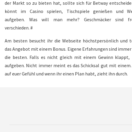
der Markt so zu bieten hat, sollte sich für Betway entscheide
könnt im Casino spielen, Tischspiele genießen und W
aufgeben. Was will man mehr? Geschmäcker sind fre
verschieden. #
Am besten besucht ihr die Webseite höchstpersönlich und t
das Angebot mit einem Bonus. Eigene Erfahrungen sind immer
die besten. Falls es nicht gleich mit einem Gewinn klappt, 
aufgeben. Nicht immer meint es das Schicksal gut mit einem.
auf euer Gefühl und wenn ihr einen Plan habt, zieht ihn durch.